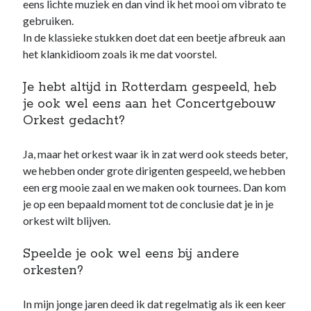
eens lichte muziek en dan vind ik het mooi om vibrato te
gebruiken.
In de klassieke stukken doet dat een beetje afbreuk aan
het klankidioom zoals ik me dat voorstel.
Je hebt altijd in Rotterdam gespeeld, heb
je ook wel eens aan het Concertgebouw
Orkest gedacht?
Ja, maar het orkest waar ik in zat werd ook steeds beter,
we hebben onder grote dirigenten gespeeld, we hebben
een erg mooie zaal en we maken ook tournees. Dan kom
je op een bepaald moment tot de conclusie dat je in je
orkest wilt blijven.
Speelde je ook wel eens bij andere
orkesten?
In mijn jonge jaren deed ik dat regelmatig als ik een keer