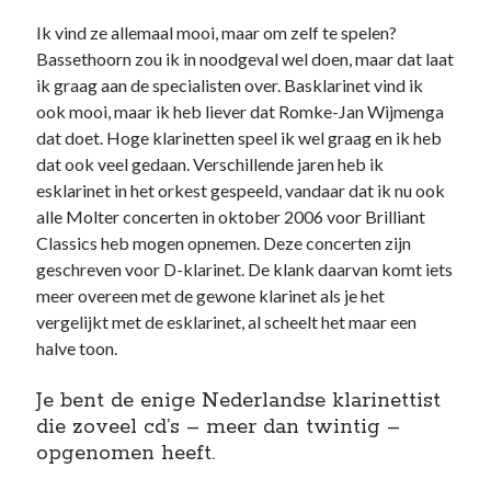
Ik vind ze allemaal mooi, maar om zelf te spelen?
Bassethoorn zou ik in noodgeval wel doen, maar dat laat
ik graag aan de specialisten over. Basklarinet vind ik
ook mooi, maar ik heb liever dat Romke-Jan Wijmenga
dat doet. Hoge klarinetten speel ik wel graag en ik heb
dat ook veel gedaan. Verschillende jaren heb ik
esklarinet in het orkest gespeeld, vandaar dat ik nu ook
alle Molter concerten in oktober 2006 voor Brilliant
Classics heb mogen opnemen. Deze concerten zijn
geschreven voor D-klarinet. De klank daarvan komt iets
meer overeen met de gewone klarinet als je het
vergelijkt met de esklarinet, al scheelt het maar een
halve toon.
Je bent de enige Nederlandse klarinettist
die zoveel cd’s – meer dan twintig –
opgenomen heeft.