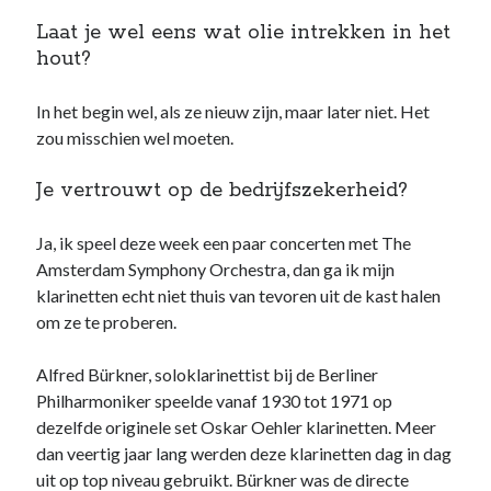
Laat je wel eens wat olie intrekken in het
hout?
In het begin wel, als ze nieuw zijn, maar later niet. Het
zou misschien wel moeten.
Je vertrouwt op de bedrijfszekerheid?
Ja, ik speel deze week een paar concerten met The
Amsterdam Symphony Orchestra, dan ga ik mijn
klarinetten echt niet thuis van tevoren uit de kast halen
om ze te proberen.
Alfred Bürkner, soloklarinettist bij de Berliner
Philharmoniker speelde vanaf 1930 tot 1971 op
dezelfde originele set Oskar Oehler klarinetten. Meer
dan veertig jaar lang werden deze klarinetten dag in dag
uit op top niveau gebruikt. Bürkner was de directe