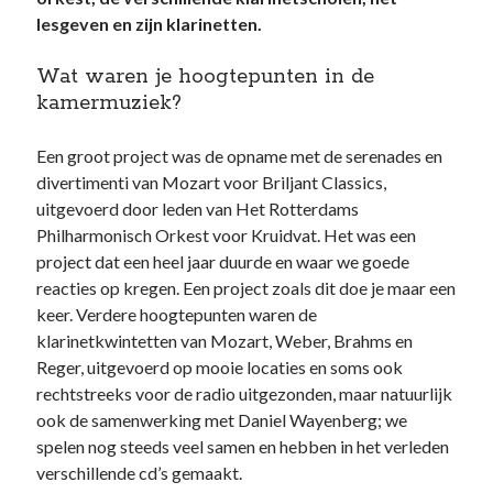
lesgeven en zijn klarinetten.
Wat waren je hoogtepunten in de
kamermuziek?
Een groot project was de opname met de serenades en
divertimenti van Mozart voor Briljant Classics,
uitgevoerd door leden van Het Rotterdams
Philharmonisch Orkest voor Kruidvat. Het was een
project dat een heel jaar duurde en waar we goede
reacties op kregen. Een project zoals dit doe je maar een
keer. Verdere hoogtepunten waren de
klarinetkwintetten van Mozart, Weber, Brahms en
Reger, uitgevoerd op mooie locaties en soms ook
rechtstreeks voor de radio uitgezonden, maar natuurlijk
ook de samenwerking met Daniel Wayenberg; we
spelen nog steeds veel samen en hebben in het verleden
verschillende cd’s gemaakt.