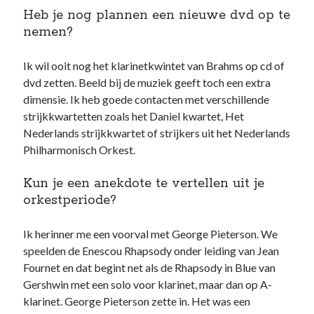
Heb je nog plannen een nieuwe dvd op te
nemen?
Ik wil ooit nog het klarinetkwintet van Brahms op cd of
dvd zetten. Beeld bij de muziek geeft toch een extra
dimensie. Ik heb goede contacten met verschillende
strijkkwartetten zoals het Daniel kwartet, Het
Nederlands strijkkwartet of strijkers uit het Nederlands
Philharmonisch Orkest.
Kun je een anekdote te vertellen uit je
orkestperiode?
Ik herinner me een voorval met George Pieterson. We
speelden de Enescou Rhapsody onder leiding van Jean
Fournet en dat begint net als de Rhapsody in Blue van
Gershwin met een solo voor klarinet, maar dan op A-
klarinet. George Pieterson zette in. Het was een