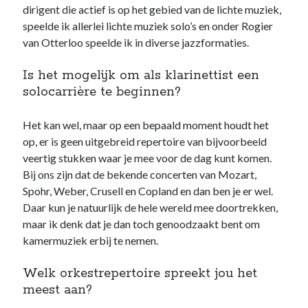
dirigent die actief is op het gebied van de lichte muziek,
speelde ik allerlei lichte muziek solo’s en onder Rogier
van Otterloo speelde ik in diverse jazzformaties.
Is het mogelijk om als klarinettist een
solocarrière te beginnen?
Het kan wel, maar op een bepaald moment houdt het
op, er is geen uitgebreid repertoire van bijvoorbeeld
veertig stukken waar je mee voor de dag kunt komen.
Bij ons zijn dat de bekende concerten van Mozart,
Spohr, Weber, Crusell en Copland en dan ben je er wel.
Daar kun je natuurlijk de hele wereld mee doortrekken,
maar ik denk dat je dan toch genoodzaakt bent om
kamermuziek erbij te nemen.
Welk orkestrepertoire spreekt jou het
meest aan?