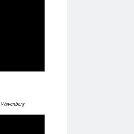
l Wayenberg