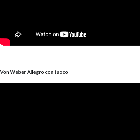
Von Weber Allegro con fuoco