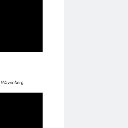
l Wayenberg