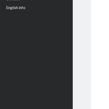
English info