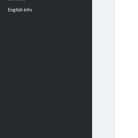
English info